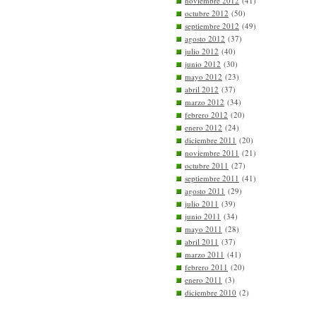
noviembre 2012
(41)
octubre 2012
(50)
septiembre 2012
(49)
agosto 2012
(37)
julio 2012
(40)
junio 2012
(30)
mayo 2012
(23)
abril 2012
(37)
marzo 2012
(34)
febrero 2012
(20)
enero 2012
(24)
diciembre 2011
(20)
noviembre 2011
(21)
octubre 2011
(27)
septiembre 2011
(41)
agosto 2011
(29)
julio 2011
(39)
junio 2011
(34)
mayo 2011
(28)
abril 2011
(37)
marzo 2011
(41)
febrero 2011
(20)
enero 2011
(3)
diciembre 2010
(2)