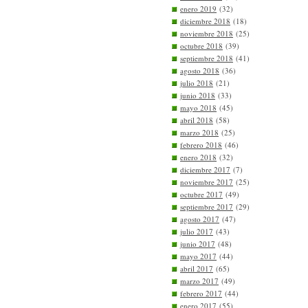
enero 2019
(32)
diciembre 2018
(18)
noviembre 2018
(25)
octubre 2018
(39)
septiembre 2018
(41)
agosto 2018
(36)
julio 2018
(21)
junio 2018
(33)
mayo 2018
(45)
abril 2018
(58)
marzo 2018
(25)
febrero 2018
(46)
enero 2018
(32)
diciembre 2017
(7)
noviembre 2017
(25)
octubre 2017
(49)
septiembre 2017
(29)
agosto 2017
(47)
julio 2017
(43)
junio 2017
(48)
mayo 2017
(44)
abril 2017
(65)
marzo 2017
(49)
febrero 2017
(44)
enero 2017
(55)