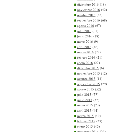
diciembre 2016
(18)
noviembre 2016
(42)
octubre 2016
(63)
septiembre 2016
(68)
agosto 2016
(67)
julio 2016
(61)
junio 2016
(18)
mayo 2016
(9)
abril 2016
(46)
marzo 2016
(29)
febrero 2016
(21)
enero 2016
(27)
diciembre 2015
(6)
noviembre 2015
(12)
octubre 2015
(14)
septiembre 2015
(29)
agosto 2015
(52)
julio 2015
(57)
junio 2015
(52)
mayo 2015
(23)
abril 2015
(44)
marzo 2015
(40)
febrero 2015
(33)
enero 2015
(45)
diciembre 2014
(29)