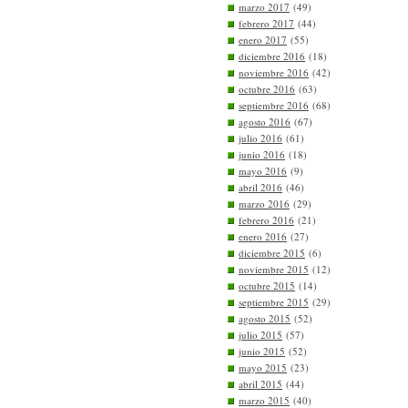
marzo 2017
(49)
febrero 2017
(44)
enero 2017
(55)
diciembre 2016
(18)
noviembre 2016
(42)
octubre 2016
(63)
septiembre 2016
(68)
agosto 2016
(67)
julio 2016
(61)
junio 2016
(18)
mayo 2016
(9)
abril 2016
(46)
marzo 2016
(29)
febrero 2016
(21)
enero 2016
(27)
diciembre 2015
(6)
noviembre 2015
(12)
octubre 2015
(14)
septiembre 2015
(29)
agosto 2015
(52)
julio 2015
(57)
junio 2015
(52)
mayo 2015
(23)
abril 2015
(44)
marzo 2015
(40)