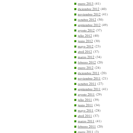
enero 2013
(41)
diciembre 2012
(40)
noviembre 2012
(41)
octubre 2012
(50)
septiembre 2012
(49)
agosto 2012
(37)
julio 2012
(40)
junio 2012
(30)
mayo 2012
(23)
abril 2012
(37)
marzo 2012
(34)
febrero 2012
(20)
enero 2012
(24)
diciembre 2011
(20)
noviembre 2011
(21)
octubre 2011
(27)
septiembre 2011
(41)
agosto 2011
(29)
julio 2011
(39)
junio 2011
(34)
mayo 2011
(28)
abril 2011
(37)
marzo 2011
(41)
febrero 2011
(20)
enero 2011
(3)