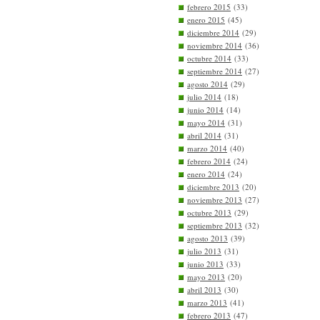
febrero 2015
(33)
enero 2015
(45)
diciembre 2014
(29)
noviembre 2014
(36)
octubre 2014
(33)
septiembre 2014
(27)
agosto 2014
(29)
julio 2014
(18)
junio 2014
(14)
mayo 2014
(31)
abril 2014
(31)
marzo 2014
(40)
febrero 2014
(24)
enero 2014
(24)
diciembre 2013
(20)
noviembre 2013
(27)
octubre 2013
(29)
septiembre 2013
(32)
agosto 2013
(39)
julio 2013
(31)
junio 2013
(33)
mayo 2013
(20)
abril 2013
(30)
marzo 2013
(41)
febrero 2013
(47)