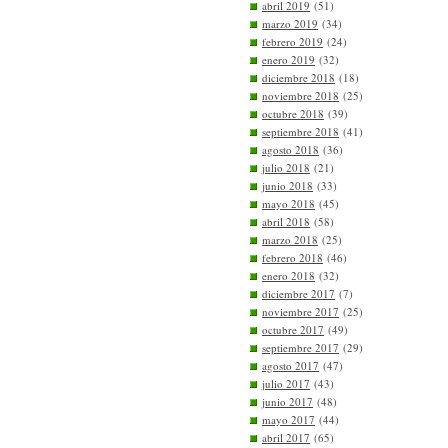
abril 2019
(51)
marzo 2019
(34)
febrero 2019
(24)
enero 2019
(32)
diciembre 2018
(18)
noviembre 2018
(25)
octubre 2018
(39)
septiembre 2018
(41)
agosto 2018
(36)
julio 2018
(21)
junio 2018
(33)
mayo 2018
(45)
abril 2018
(58)
marzo 2018
(25)
febrero 2018
(46)
enero 2018
(32)
diciembre 2017
(7)
noviembre 2017
(25)
octubre 2017
(49)
septiembre 2017
(29)
agosto 2017
(47)
julio 2017
(43)
junio 2017
(48)
mayo 2017
(44)
abril 2017
(65)