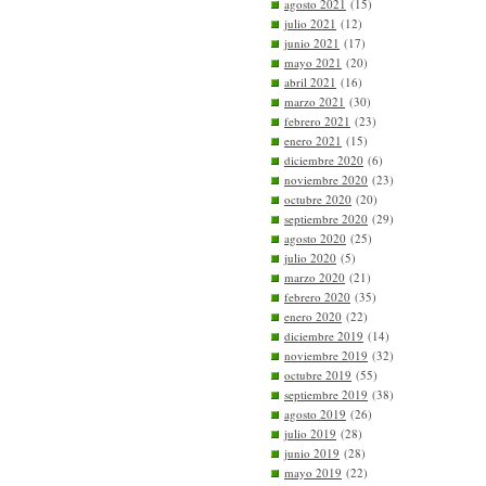
agosto 2021
(15)
julio 2021
(12)
junio 2021
(17)
mayo 2021
(20)
abril 2021
(16)
marzo 2021
(30)
febrero 2021
(23)
enero 2021
(15)
diciembre 2020
(6)
noviembre 2020
(23)
octubre 2020
(20)
septiembre 2020
(29)
agosto 2020
(25)
julio 2020
(5)
marzo 2020
(21)
febrero 2020
(35)
enero 2020
(22)
diciembre 2019
(14)
noviembre 2019
(32)
octubre 2019
(55)
septiembre 2019
(38)
agosto 2019
(26)
julio 2019
(28)
junio 2019
(28)
mayo 2019
(22)