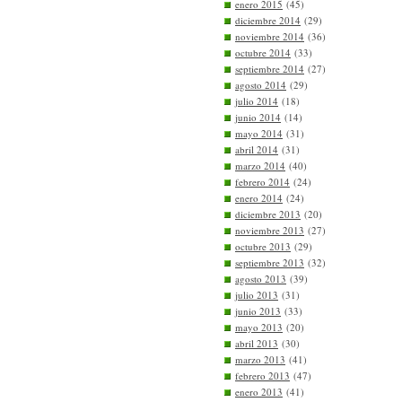
enero 2015
(45)
diciembre 2014
(29)
noviembre 2014
(36)
octubre 2014
(33)
septiembre 2014
(27)
agosto 2014
(29)
julio 2014
(18)
junio 2014
(14)
mayo 2014
(31)
abril 2014
(31)
marzo 2014
(40)
febrero 2014
(24)
enero 2014
(24)
diciembre 2013
(20)
noviembre 2013
(27)
octubre 2013
(29)
septiembre 2013
(32)
agosto 2013
(39)
julio 2013
(31)
junio 2013
(33)
mayo 2013
(20)
abril 2013
(30)
marzo 2013
(41)
febrero 2013
(47)
enero 2013
(41)