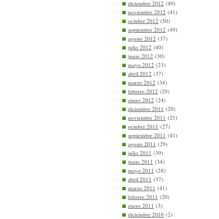
diciembre 2012
(40)
noviembre 2012
(41)
octubre 2012
(50)
septiembre 2012
(49)
agosto 2012
(37)
julio 2012
(40)
junio 2012
(30)
mayo 2012
(23)
abril 2012
(37)
marzo 2012
(34)
febrero 2012
(20)
enero 2012
(24)
diciembre 2011
(20)
noviembre 2011
(21)
octubre 2011
(27)
septiembre 2011
(41)
agosto 2011
(29)
julio 2011
(39)
junio 2011
(34)
mayo 2011
(28)
abril 2011
(37)
marzo 2011
(41)
febrero 2011
(20)
enero 2011
(3)
diciembre 2010
(2)