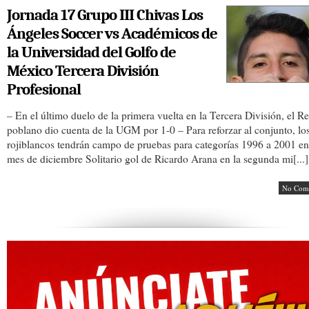
Jornada 17 Grupo III Chivas Los
Ángeles Soccer vs Académicos de
la Universidad del Golfo de
México Tercera División
Profesional
– En el último duelo de la primera vuelta en la Tercera División, el R
poblano dio cuenta de la UGM por 1-0 – Para reforzar al conjunto, lo
rojiblancos tendrán campo de pruebas para categorías 1996 a 2001 en
mes de diciembre Solitario gol de Ricardo Arana en la segunda mi[...]
No Com