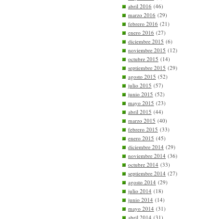
abril 2016
(46)
marzo 2016
(29)
febrero 2016
(21)
enero 2016
(27)
diciembre 2015
(6)
noviembre 2015
(12)
octubre 2015
(14)
septiembre 2015
(29)
agosto 2015
(52)
julio 2015
(57)
junio 2015
(52)
mayo 2015
(23)
abril 2015
(44)
marzo 2015
(40)
febrero 2015
(33)
enero 2015
(45)
diciembre 2014
(29)
noviembre 2014
(36)
octubre 2014
(33)
septiembre 2014
(27)
agosto 2014
(29)
julio 2014
(18)
junio 2014
(14)
mayo 2014
(31)
abril 2014
(31)