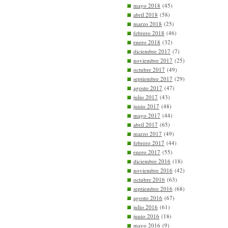
mayo 2018
(45)
abril 2018
(58)
marzo 2018
(25)
febrero 2018
(46)
enero 2018
(32)
diciembre 2017
(7)
noviembre 2017
(25)
octubre 2017
(49)
septiembre 2017
(29)
agosto 2017
(47)
julio 2017
(43)
junio 2017
(48)
mayo 2017
(44)
abril 2017
(65)
marzo 2017
(49)
febrero 2017
(44)
enero 2017
(55)
diciembre 2016
(18)
noviembre 2016
(42)
octubre 2016
(63)
septiembre 2016
(68)
agosto 2016
(67)
julio 2016
(61)
junio 2016
(18)
mayo 2016
(9)