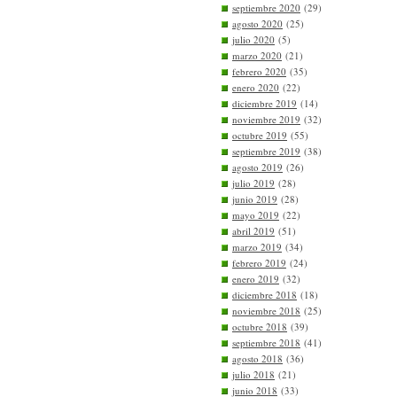
septiembre 2020
(29)
agosto 2020
(25)
julio 2020
(5)
marzo 2020
(21)
febrero 2020
(35)
enero 2020
(22)
diciembre 2019
(14)
noviembre 2019
(32)
octubre 2019
(55)
septiembre 2019
(38)
agosto 2019
(26)
julio 2019
(28)
junio 2019
(28)
mayo 2019
(22)
abril 2019
(51)
marzo 2019
(34)
febrero 2019
(24)
enero 2019
(32)
diciembre 2018
(18)
noviembre 2018
(25)
octubre 2018
(39)
septiembre 2018
(41)
agosto 2018
(36)
julio 2018
(21)
junio 2018
(33)