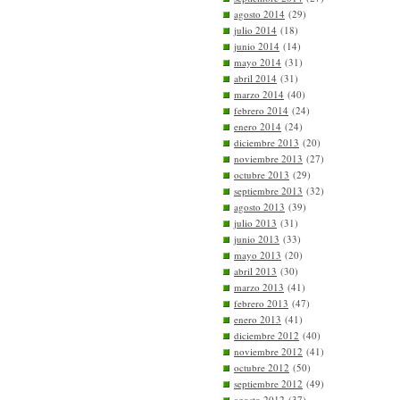
agosto 2014
(29)
julio 2014
(18)
junio 2014
(14)
mayo 2014
(31)
abril 2014
(31)
marzo 2014
(40)
febrero 2014
(24)
enero 2014
(24)
diciembre 2013
(20)
noviembre 2013
(27)
octubre 2013
(29)
septiembre 2013
(32)
agosto 2013
(39)
julio 2013
(31)
junio 2013
(33)
mayo 2013
(20)
abril 2013
(30)
marzo 2013
(41)
febrero 2013
(47)
enero 2013
(41)
diciembre 2012
(40)
noviembre 2012
(41)
octubre 2012
(50)
septiembre 2012
(49)
agosto 2012
(37)