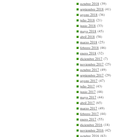
octubre 2018
(39)
septiembre 2018
(41)
agosto 2018
(36)
julio 2018
(21)
junio 2018
(33)
mayo 2018
(45)
abril 2018
(58)
marzo 2018
(25)
febrero 2018
(46)
enero 2018
(32)
diciembre 2017
(7)
noviembre 2017
(25)
octubre 2017
(49)
septiembre 2017
(29)
agosto 2017
(47)
julio 2017
(43)
junio 2017
(48)
mayo 2017
(44)
abril 2017
(65)
marzo 2017
(49)
febrero 2017
(44)
enero 2017
(55)
diciembre 2016
(18)
noviembre 2016
(42)
octubre 2016
(63)