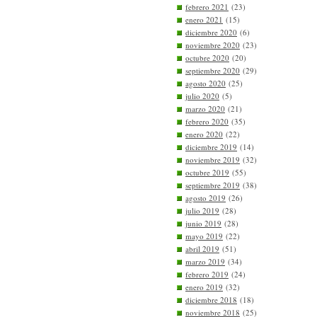
febrero 2021
(23)
enero 2021
(15)
diciembre 2020
(6)
noviembre 2020
(23)
octubre 2020
(20)
septiembre 2020
(29)
agosto 2020
(25)
julio 2020
(5)
marzo 2020
(21)
febrero 2020
(35)
enero 2020
(22)
diciembre 2019
(14)
noviembre 2019
(32)
octubre 2019
(55)
septiembre 2019
(38)
agosto 2019
(26)
julio 2019
(28)
junio 2019
(28)
mayo 2019
(22)
abril 2019
(51)
marzo 2019
(34)
febrero 2019
(24)
enero 2019
(32)
diciembre 2018
(18)
noviembre 2018
(25)