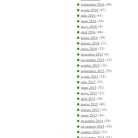
septiembre 2016
(68)
agosto 2016
(67)
julio 2016
(61)
junio 2016
(18)
mayo 2016
(9)
abril 2016
(46)
marzo 2016
(29)
febrero 2016
(21)
enero 2016
(27)
diciembre 2015
(6)
noviembre 2015
(12)
octubre 2015
(14)
septiembre 2015
(29)
agosto 2015
(52)
julio 2015
(57)
junio 2015
(52)
mayo 2015
(23)
abril 2015
(44)
marzo 2015
(40)
febrero 2015
(33)
enero 2015
(45)
diciembre 2014
(29)
noviembre 2014
(36)
octubre 2014
(33)
septiembre 2014
(27)