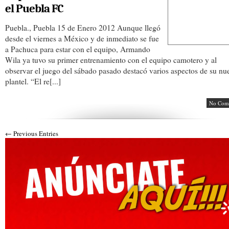
el Puebla FC
Puebla., Puebla 15 de Enero 2012 Aunque llegó
desde el viernes a México y de inmediato se fue
a Pachuca para estar con el equipo, Armando
Wila ya tuvo su primer entrenamiento con el equipo camotero y al
observar el juego del sábado pasado destacó varios aspectos de su nu
plantel. “El re[...]
No Com
← Previous Entries