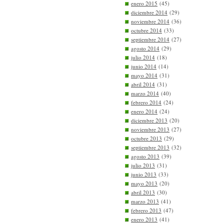
enero 2015
(45)
diciembre 2014
(29)
noviembre 2014
(36)
octubre 2014
(33)
septiembre 2014
(27)
agosto 2014
(29)
julio 2014
(18)
junio 2014
(14)
mayo 2014
(31)
abril 2014
(31)
marzo 2014
(40)
febrero 2014
(24)
enero 2014
(24)
diciembre 2013
(20)
noviembre 2013
(27)
octubre 2013
(29)
septiembre 2013
(32)
agosto 2013
(39)
julio 2013
(31)
junio 2013
(33)
mayo 2013
(20)
abril 2013
(30)
marzo 2013
(41)
febrero 2013
(47)
enero 2013
(41)