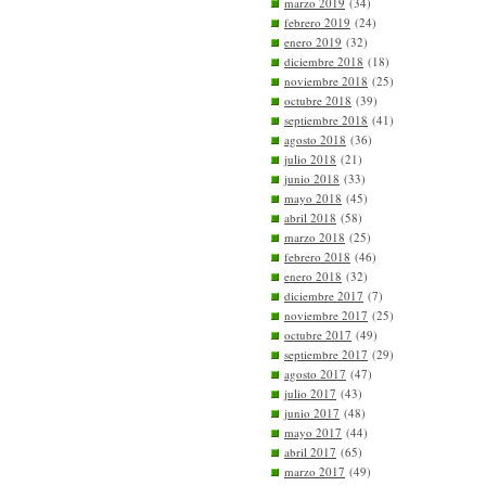
marzo 2019
(34)
febrero 2019
(24)
enero 2019
(32)
diciembre 2018
(18)
noviembre 2018
(25)
octubre 2018
(39)
septiembre 2018
(41)
agosto 2018
(36)
julio 2018
(21)
junio 2018
(33)
mayo 2018
(45)
abril 2018
(58)
marzo 2018
(25)
febrero 2018
(46)
enero 2018
(32)
diciembre 2017
(7)
noviembre 2017
(25)
octubre 2017
(49)
septiembre 2017
(29)
agosto 2017
(47)
julio 2017
(43)
junio 2017
(48)
mayo 2017
(44)
abril 2017
(65)
marzo 2017
(49)