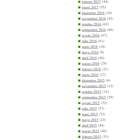
febrero 2017
(44)
enero 2017
(55)
diciembre 2016
(18)
noviembre 2016
(42)
octubre 2016
(63)
septiembre 2016
(68)
agosto 2016
(67)
julio 2016
(61)
junio 2016
(18)
mayo 2016
(9)
abril 2016
(46)
marzo 2016
(29)
febrero 2016
(21)
enero 2016
(27)
diciembre 2015
(6)
noviembre 2015
(12)
octubre 2015
(14)
septiembre 2015
(29)
agosto 2015
(52)
julio 2015
(57)
junio 2015
(52)
mayo 2015
(23)
abril 2015
(44)
marzo 2015
(40)
febrero 2015
(33)