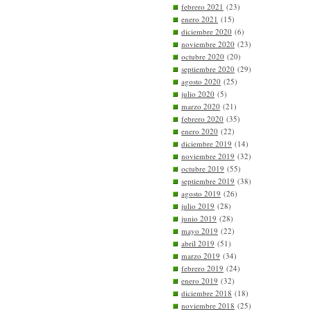
febrero 2021
(23)
enero 2021
(15)
diciembre 2020
(6)
noviembre 2020
(23)
octubre 2020
(20)
septiembre 2020
(29)
agosto 2020
(25)
julio 2020
(5)
marzo 2020
(21)
febrero 2020
(35)
enero 2020
(22)
diciembre 2019
(14)
noviembre 2019
(32)
octubre 2019
(55)
septiembre 2019
(38)
agosto 2019
(26)
julio 2019
(28)
junio 2019
(28)
mayo 2019
(22)
abril 2019
(51)
marzo 2019
(34)
febrero 2019
(24)
enero 2019
(32)
diciembre 2018
(18)
noviembre 2018
(25)