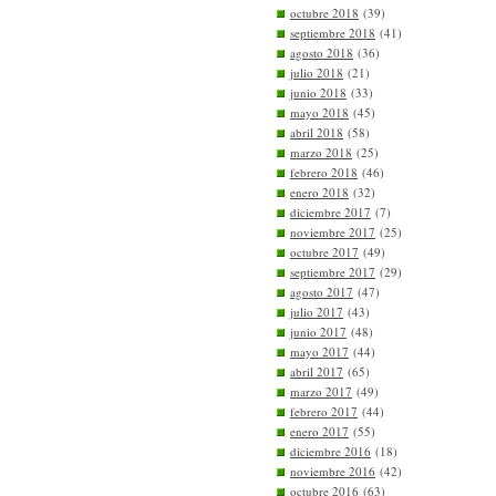
octubre 2018
(39)
septiembre 2018
(41)
agosto 2018
(36)
julio 2018
(21)
junio 2018
(33)
mayo 2018
(45)
abril 2018
(58)
marzo 2018
(25)
febrero 2018
(46)
enero 2018
(32)
diciembre 2017
(7)
noviembre 2017
(25)
octubre 2017
(49)
septiembre 2017
(29)
agosto 2017
(47)
julio 2017
(43)
junio 2017
(48)
mayo 2017
(44)
abril 2017
(65)
marzo 2017
(49)
febrero 2017
(44)
enero 2017
(55)
diciembre 2016
(18)
noviembre 2016
(42)
octubre 2016
(63)