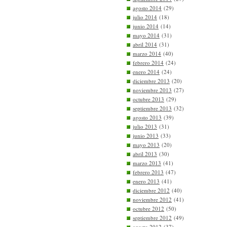
agosto 2014
(29)
julio 2014
(18)
junio 2014
(14)
mayo 2014
(31)
abril 2014
(31)
marzo 2014
(40)
febrero 2014
(24)
enero 2014
(24)
diciembre 2013
(20)
noviembre 2013
(27)
octubre 2013
(29)
septiembre 2013
(32)
agosto 2013
(39)
julio 2013
(31)
junio 2013
(33)
mayo 2013
(20)
abril 2013
(30)
marzo 2013
(41)
febrero 2013
(47)
enero 2013
(41)
diciembre 2012
(40)
noviembre 2012
(41)
octubre 2012
(50)
septiembre 2012
(49)
agosto 2012
(37)