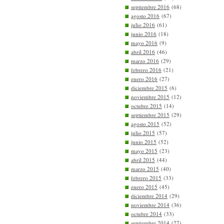
septiembre 2016
(68)
agosto 2016
(67)
julio 2016
(61)
junio 2016
(18)
mayo 2016
(9)
abril 2016
(46)
marzo 2016
(29)
febrero 2016
(21)
enero 2016
(27)
diciembre 2015
(6)
noviembre 2015
(12)
octubre 2015
(14)
septiembre 2015
(29)
agosto 2015
(52)
julio 2015
(57)
junio 2015
(52)
mayo 2015
(23)
abril 2015
(44)
marzo 2015
(40)
febrero 2015
(33)
enero 2015
(45)
diciembre 2014
(29)
noviembre 2014
(36)
octubre 2014
(33)
septiembre 2014
(27)