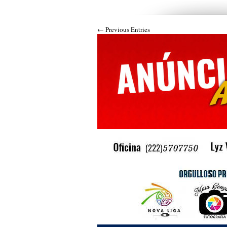
← Previous Entries