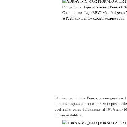
El primer gol lo hizo Pumas, con un gran tiro d
minutos después con un cabezazo imposible de 
vuelta a las cosas rápidamente, al 19’, Jéremy 
firmara su doblete.