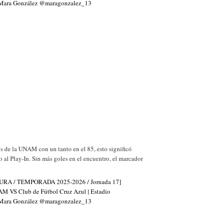
los de la UNAM con un tanto en el 85, esto significó
o al Play-In. Sin más goles en el encuentro, el marcador