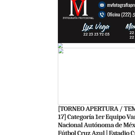
[TORNEO APERTURA / TEM
17] Categoría 1er Equipo Va
Nacional Autónoma de Méx
Fútbol Cruz Azul | Estadio