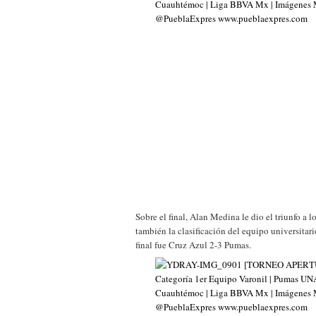
Sobre el final, Alan Medina le dio el triunfo a 
también la clasificación del equipo universitari
final fue Cruz Azul 2-3 Pumas.