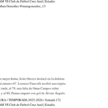
de mejor forma, Jesús Orozco destacó en la defensa
 Al minuto 65’, Lorenzo Faravelli recibió una tarjeta
 tarde, al 79, una falta de Omar Campos sobre
 y al 80, Pumas empató con gol de Álvaro Ángulo.