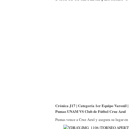
Crónica J17 | Categoría 1er Equipo Varonil 
Pumas UNAM VS Club de Fútbol Cruz Azul
Pumas vence a Cruz Azul y asegura su lugar en 