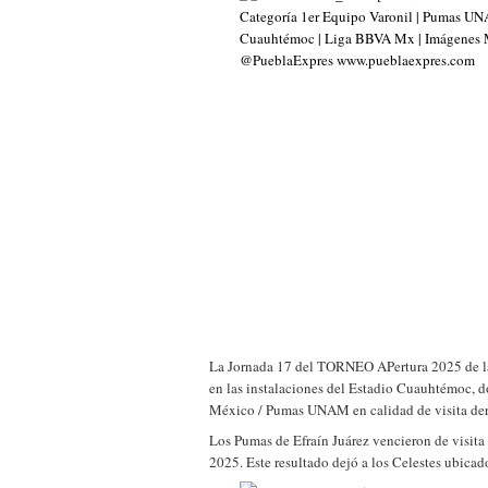
La Jornada 17 del TORNEO APertura 2025 de l
en las instalaciones del Estadio Cuauhtémoc,
México / Pumas UNAM en calidad de visita derr
Los Pumas de Efraín Juárez vencieron de visita 
2025. Este resultado dejó a los Celestes ubicado