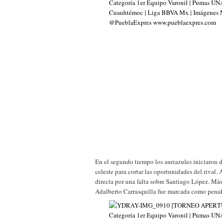
En el segundo tiempo los auriazules iniciaron 
celeste para cortar las oportunidades del rival.
directa por una falta sobre Santiago López. Más
Adalberto Carrasquilla fue marcada como penal