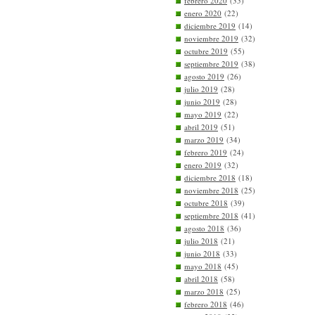
febrero 2020
(35)
enero 2020
(22)
diciembre 2019
(14)
noviembre 2019
(32)
octubre 2019
(55)
septiembre 2019
(38)
agosto 2019
(26)
julio 2019
(28)
junio 2019
(28)
mayo 2019
(22)
abril 2019
(51)
marzo 2019
(34)
febrero 2019
(24)
enero 2019
(32)
diciembre 2018
(18)
noviembre 2018
(25)
octubre 2018
(39)
septiembre 2018
(41)
agosto 2018
(36)
julio 2018
(21)
junio 2018
(33)
mayo 2018
(45)
abril 2018
(58)
marzo 2018
(25)
febrero 2018
(46)