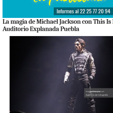
La magia de Michael Jackson con This Is
Auditorio Explanada Puebla