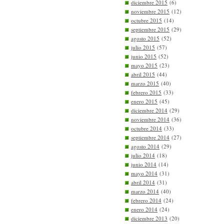
diciembre 2015
(6)
noviembre 2015
(12)
octubre 2015
(14)
septiembre 2015
(29)
agosto 2015
(52)
julio 2015
(57)
junio 2015
(52)
mayo 2015
(23)
abril 2015
(44)
marzo 2015
(40)
febrero 2015
(33)
enero 2015
(45)
diciembre 2014
(29)
noviembre 2014
(36)
octubre 2014
(33)
septiembre 2014
(27)
agosto 2014
(29)
julio 2014
(18)
junio 2014
(14)
mayo 2014
(31)
abril 2014
(31)
marzo 2014
(40)
febrero 2014
(24)
enero 2014
(24)
diciembre 2013
(20)