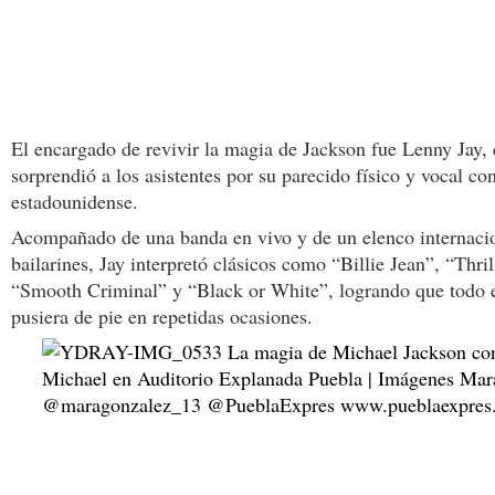
El encargado de revivir la magia de Jackson fue Lenny Jay,
sorprendió a los asistentes por su parecido físico y vocal con 
estadounidense.
Acompañado de una banda en vivo y de un elenco internaci
bailarines, Jay interpretó clásicos como “Billie Jean”, “Thril
“Smooth Criminal” y “Black or White”, logrando que todo e
pusiera de pie en repetidas ocasiones.