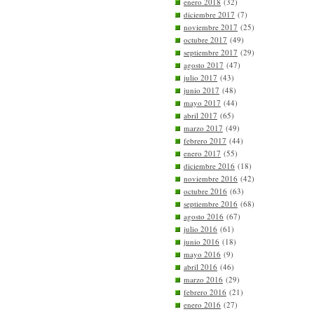
enero 2018
(32)
diciembre 2017
(7)
noviembre 2017
(25)
octubre 2017
(49)
septiembre 2017
(29)
agosto 2017
(47)
julio 2017
(43)
junio 2017
(48)
mayo 2017
(44)
abril 2017
(65)
marzo 2017
(49)
febrero 2017
(44)
enero 2017
(55)
diciembre 2016
(18)
noviembre 2016
(42)
octubre 2016
(63)
septiembre 2016
(68)
agosto 2016
(67)
julio 2016
(61)
junio 2016
(18)
mayo 2016
(9)
abril 2016
(46)
marzo 2016
(29)
febrero 2016
(21)
enero 2016
(27)