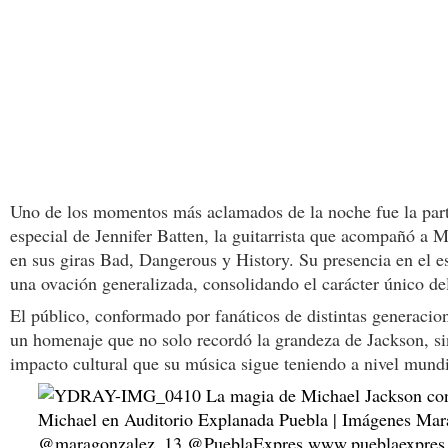
Uno de los momentos más aclamados de la noche fue la part
especial de Jennifer Batten, la guitarrista que acompañó a 
en sus giras Bad, Dangerous y History. Su presencia en el e
una ovación generalizada, consolidando el carácter único de
El público, conformado por fanáticos de distintas generacion
un homenaje que no solo recordó la grandeza de Jackson, si
impacto cultural que su música sigue teniendo a nivel mundi