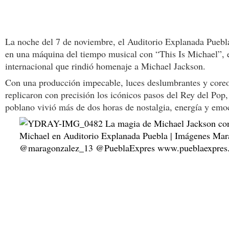
La noche del 7 de noviembre, el Auditorio Explanada Puebl
en una máquina del tiempo musical con “This Is Michael”, e
internacional que rindió homenaje a Michael Jackson.
Con una producción impecable, luces deslumbrantes y coreo
replicaron con precisión los icónicos pasos del Rey del Pop,
poblano vivió más de dos horas de nostalgia, energía y emo