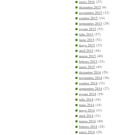
enero 2016
(27)
diciembre 2015
(6)
noviembre 2015
(12)
octubre 2015
(14)
septiembre 2015
(29)
agosto 2015
(52)
julio 2015
(57)
junio 2015
(52)
mayo 2015
(23)
abril 2015
(44)
marzo 2015
(40)
febrero 2015
(33)
enero 2015
(45)
diciembre 2014
(29)
noviembre 2014
(36)
octubre 2014
(33)
septiembre 2014
(27)
agosto 2014
(29)
julio 2014
(18)
junio 2014
(14)
mayo 2014
(31)
abril 2014
(31)
marzo 2014
(40)
febrero 2014
(24)
enero 2014
(24)