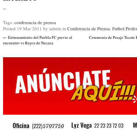
–
Tags:
conferencia de prensa
Posted
19 Mar 2011
by admin
in
Conferencia de Prensa
,
Futbol Profe
←
Entrenamiento del Puebla FC previo al
Ceremonia de Pesaje Tecate 
encuentro vs Rayos de Necaxa