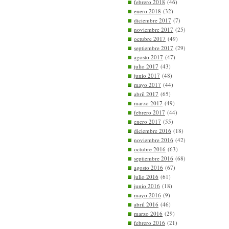
febrero 2018
(46)
enero 2018
(32)
diciembre 2017
(7)
noviembre 2017
(25)
octubre 2017
(49)
septiembre 2017
(29)
agosto 2017
(47)
julio 2017
(43)
junio 2017
(48)
mayo 2017
(44)
abril 2017
(65)
marzo 2017
(49)
febrero 2017
(44)
enero 2017
(55)
diciembre 2016
(18)
noviembre 2016
(42)
octubre 2016
(63)
septiembre 2016
(68)
agosto 2016
(67)
julio 2016
(61)
junio 2016
(18)
mayo 2016
(9)
abril 2016
(46)
marzo 2016
(29)
febrero 2016
(21)