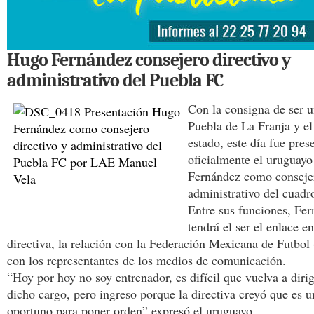
Hugo Fernández consejero directivo y
administrativo del Puebla FC
Con la consigna de ser u
Puebla de La Franja y el
estado, este día fue pres
oficialmente el uruguay
Fernández como consejer
administrativo del cuadr
Entre sus funciones, Fer
tendrá el ser el enlace e
directiva, la relación con la Federación Mexicana de Futbol
con los representantes de los medios de comunicación.
“Hoy por hoy no soy entrenador, es difícil que vuelva a dirig
dicho cargo, pero ingreso porque la directiva creyó que es
oportuno para poner orden” expresó el uruguayo.