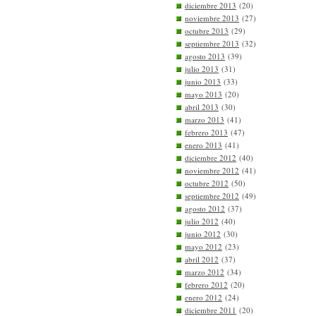
diciembre 2013
(20)
noviembre 2013
(27)
octubre 2013
(29)
septiembre 2013
(32)
agosto 2013
(39)
julio 2013
(31)
junio 2013
(33)
mayo 2013
(20)
abril 2013
(30)
marzo 2013
(41)
febrero 2013
(47)
enero 2013
(41)
diciembre 2012
(40)
noviembre 2012
(41)
octubre 2012
(50)
septiembre 2012
(49)
agosto 2012
(37)
julio 2012
(40)
junio 2012
(30)
mayo 2012
(23)
abril 2012
(37)
marzo 2012
(34)
febrero 2012
(20)
enero 2012
(24)
diciembre 2011
(20)