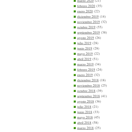
marzo 2020
(21)
febrero 2020
(35)
enero 2020
(22)
diciembre 2019
(14)
noviembre 2019
(32)
octubre 2019
(55)
septiembre 2019
(38)
agosto 2019
(26)
julio 2019
(28)
junio 2019
(28)
mayo 2019
(22)
abril 2019
(51)
marzo 2019
(34)
febrero 2019
(24)
enero 2019
(32)
diciembre 2018
(18)
noviembre 2018
(25)
octubre 2018
(39)
septiembre 2018
(41)
agosto 2018
(36)
julio 2018
(21)
junio 2018
(33)
mayo 2018
(45)
abril 2018
(58)
marzo 2018
(25)