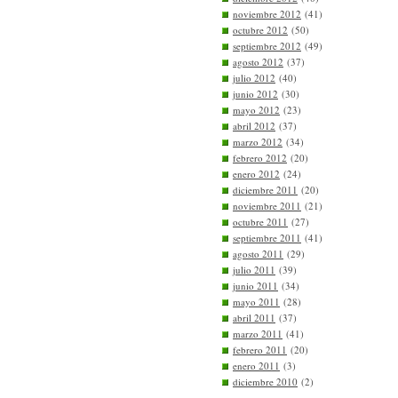
noviembre 2012
(41)
octubre 2012
(50)
septiembre 2012
(49)
agosto 2012
(37)
julio 2012
(40)
junio 2012
(30)
mayo 2012
(23)
abril 2012
(37)
marzo 2012
(34)
febrero 2012
(20)
enero 2012
(24)
diciembre 2011
(20)
noviembre 2011
(21)
octubre 2011
(27)
septiembre 2011
(41)
agosto 2011
(29)
julio 2011
(39)
junio 2011
(34)
mayo 2011
(28)
abril 2011
(37)
marzo 2011
(41)
febrero 2011
(20)
enero 2011
(3)
diciembre 2010
(2)