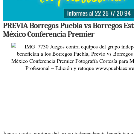
PREVIA Borregos Puebla vs Borregos Est
México Conferencia Premier
Juegos contra equipos del grupo independencia benefician a