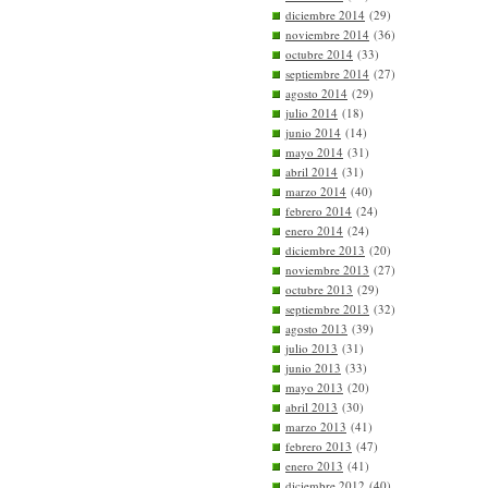
diciembre 2014
(29)
noviembre 2014
(36)
octubre 2014
(33)
septiembre 2014
(27)
agosto 2014
(29)
julio 2014
(18)
junio 2014
(14)
mayo 2014
(31)
abril 2014
(31)
marzo 2014
(40)
febrero 2014
(24)
enero 2014
(24)
diciembre 2013
(20)
noviembre 2013
(27)
octubre 2013
(29)
septiembre 2013
(32)
agosto 2013
(39)
julio 2013
(31)
junio 2013
(33)
mayo 2013
(20)
abril 2013
(30)
marzo 2013
(41)
febrero 2013
(47)
enero 2013
(41)
diciembre 2012
(40)