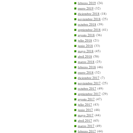
febrero 2019
(24)
enero 2019
(32)
diciembre 2018
(18)
noviembre 2018
(25)
octubre 2018
(39)
septiembre 2018
(41)
agosto 2018
(36)
julio 2018
(21)
junio 2018
(33)
mayo 2018
(45)
abril 2018
(58)
marzo 2018
(25)
febrero 2018
(46)
enero 2018
(32)
diciembre 2017
(7)
noviembre 2017
(25)
octubre 2017
(49)
septiembre 2017
(29)
agosto 2017
(47)
julio 2017
(43)
junio 2017
(48)
mayo 2017
(44)
abril 2017
(65)
marzo 2017
(49)
febrero 2017
(44)