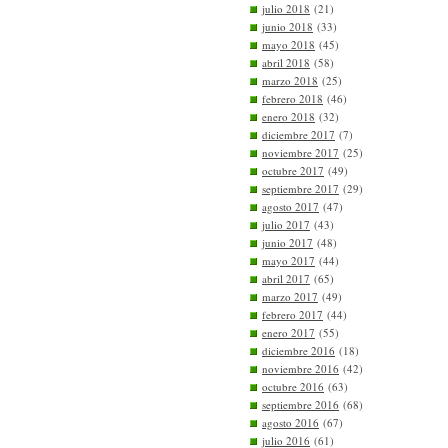
julio 2018
(21)
junio 2018
(33)
mayo 2018
(45)
abril 2018
(58)
marzo 2018
(25)
febrero 2018
(46)
enero 2018
(32)
diciembre 2017
(7)
noviembre 2017
(25)
octubre 2017
(49)
septiembre 2017
(29)
agosto 2017
(47)
julio 2017
(43)
junio 2017
(48)
mayo 2017
(44)
abril 2017
(65)
marzo 2017
(49)
febrero 2017
(44)
enero 2017
(55)
diciembre 2016
(18)
noviembre 2016
(42)
octubre 2016
(63)
septiembre 2016
(68)
agosto 2016
(67)
julio 2016
(61)