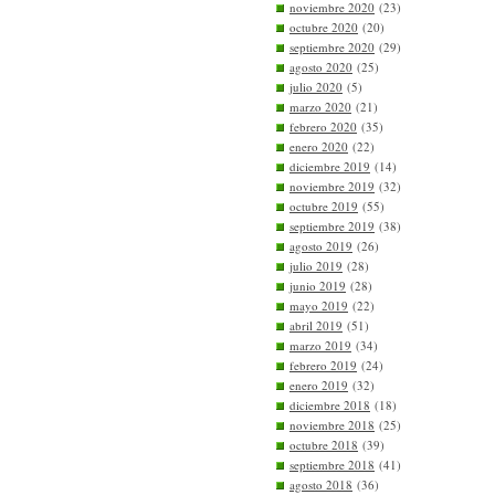
noviembre 2020
(23)
octubre 2020
(20)
septiembre 2020
(29)
agosto 2020
(25)
julio 2020
(5)
marzo 2020
(21)
febrero 2020
(35)
enero 2020
(22)
diciembre 2019
(14)
noviembre 2019
(32)
octubre 2019
(55)
septiembre 2019
(38)
agosto 2019
(26)
julio 2019
(28)
junio 2019
(28)
mayo 2019
(22)
abril 2019
(51)
marzo 2019
(34)
febrero 2019
(24)
enero 2019
(32)
diciembre 2018
(18)
noviembre 2018
(25)
octubre 2018
(39)
septiembre 2018
(41)
agosto 2018
(36)