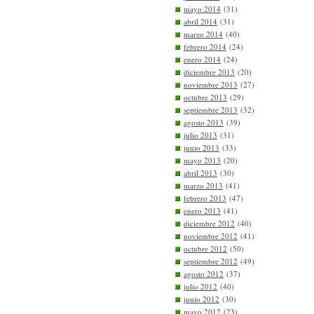
mayo 2014
(31)
abril 2014
(31)
marzo 2014
(40)
febrero 2014
(24)
enero 2014
(24)
diciembre 2013
(20)
noviembre 2013
(27)
octubre 2013
(29)
septiembre 2013
(32)
agosto 2013
(39)
julio 2013
(31)
junio 2013
(33)
mayo 2013
(20)
abril 2013
(30)
marzo 2013
(41)
febrero 2013
(47)
enero 2013
(41)
diciembre 2012
(40)
noviembre 2012
(41)
octubre 2012
(50)
septiembre 2012
(49)
agosto 2012
(37)
julio 2012
(40)
junio 2012
(30)
mayo 2012
(23)