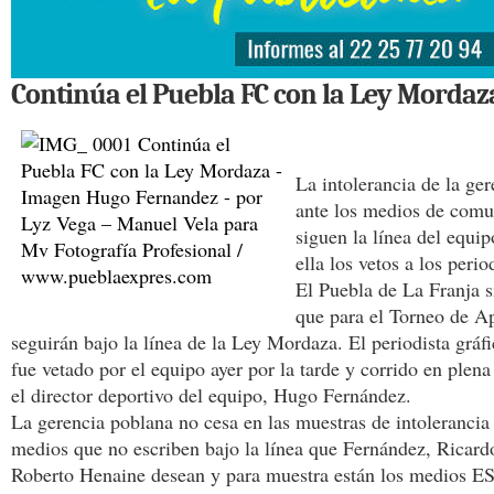
Continúa el Puebla FC con la Ley Mordaz
La intolerancia de la ge
ante los medios de comu
siguen la línea del equi
ella los vetos a los peri
El Puebla de La Franja 
que para el Torneo de A
seguirán bajo la línea de la Ley Mordaza. El periodista grá
fue vetado por el equipo ayer por la tarde y corrido en plena
el director deportivo del equipo, Hugo Fernández.
La gerencia poblana no cesa en las muestras de intolerancia 
medios que no escriben bajo la línea que Fernández, Ricar
Roberto Henaine desean y para muestra están los medios E