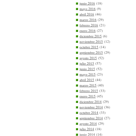
junio 2016
(18)
mayo 2016
(9)
abril 2016
(46)
marzo 2016
(29)
febrero 2016
(21)
enero 2016
(27)
diciembre 2015
(6)
noviembre 2015
(12)
octubre 2015
(14)
septiembre 2015
(29)
agosto 2015
(52)
julio 2015
(57)
junio 2015
(52)
mayo 2015
(23)
abril 2015
(44)
marzo 2015
(40)
febrero 2015
(33)
enero 2015
(45)
diciembre 2014
(29)
noviembre 2014
(36)
octubre 2014
(33)
septiembre 2014
(27)
agosto 2014
(29)
julio 2014
(18)
junio 2014
(14)