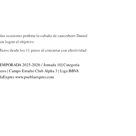
idas ocasiones perforar la cabaña de cancerbero Daniel
n lograr el objetivo.
Tuzos desde los 11 pasos al concretar con efectividad