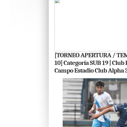
[TORNEO APERTURA / TEM
10] Categoría SUB 19 | Club
Campo Estadio Club Alpha 