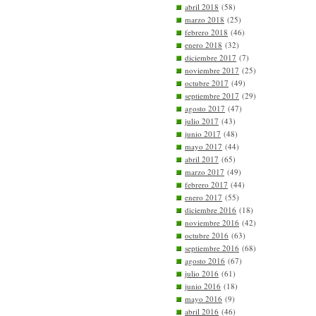
abril 2018
(58)
marzo 2018
(25)
febrero 2018
(46)
enero 2018
(32)
diciembre 2017
(7)
noviembre 2017
(25)
octubre 2017
(49)
septiembre 2017
(29)
agosto 2017
(47)
julio 2017
(43)
junio 2017
(48)
mayo 2017
(44)
abril 2017
(65)
marzo 2017
(49)
febrero 2017
(44)
enero 2017
(55)
diciembre 2016
(18)
noviembre 2016
(42)
octubre 2016
(63)
septiembre 2016
(68)
agosto 2016
(67)
julio 2016
(61)
junio 2016
(18)
mayo 2016
(9)
abril 2016
(46)