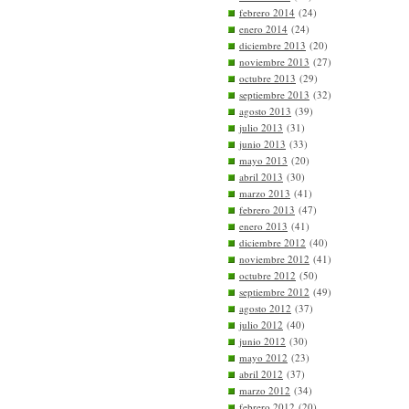
febrero 2014
(24)
enero 2014
(24)
diciembre 2013
(20)
noviembre 2013
(27)
octubre 2013
(29)
septiembre 2013
(32)
agosto 2013
(39)
julio 2013
(31)
junio 2013
(33)
mayo 2013
(20)
abril 2013
(30)
marzo 2013
(41)
febrero 2013
(47)
enero 2013
(41)
diciembre 2012
(40)
noviembre 2012
(41)
octubre 2012
(50)
septiembre 2012
(49)
agosto 2012
(37)
julio 2012
(40)
junio 2012
(30)
mayo 2012
(23)
abril 2012
(37)
marzo 2012
(34)
febrero 2012
(20)