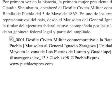
Por primera vez en la historia, la primera mujer presidenta 
Claudia Sheinbaum, encabezó el Desfile Cívico-Militar con
Batalla de Puebla del 5 de Mayo de 1862. En uno de los ev
representativos del país, desde el Mausoleo del General Ign
la titular del ejecutivo federal estuvo acompañada por las y l
de su gabinete federal legal y parte del ampliado.