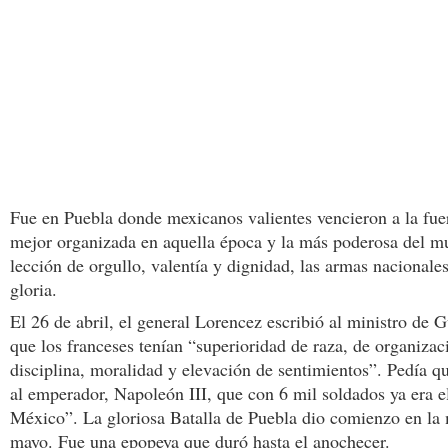
Fue en Puebla donde mexicanos valientes vencieron a la fuer
mejor organizada en aquella época y la más poderosa del 
lección de orgullo, valentía y dignidad, las armas nacionale
gloria.
El 26 de abril, el general Lorencez escribió al ministro de 
que los franceses tenían “superioridad de raza, de organizac
disciplina, moralidad y elevación de sentimientos”. Pedía q
al emperador, Napoleón III, que con 6 mil soldados ya era 
México”. La gloriosa Batalla de Puebla dio comienzo en la
mayo. Fue una epopeya que duró hasta el anochecer.