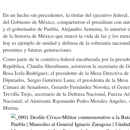
En un hecho sin precedentes, la titular del ejecutivo federal,
del Gobierno de México, compartieron el presídium con aut
y el gobernador de Puebla, Alejandro Armenta, lo anterior
de la historia de México que marcó la vida de las y los mexi
hoy es ejemplo de unidad y defensa de la soberanía nacional
presentes y futuras generaciones.
Como parte de la comitiva federal encabezada por la preside
República, Claudia Sheinbaum, asistieron la secretaria de 
Rosa Ícela Rodríguez; el presidente de la Mesa Directiva d
Diputados, Sergio Gutiérrez Luna; el presidenta de la Mesa 
Cámara de Senadores, Gerardo Fernández Noroña; el Gener
Trevilla Trejo, secretario de la Defensa Nacional, Fuerza A
Nacional; el Almirante Raymundo Pedro Morales Ángeles, s
Marina.