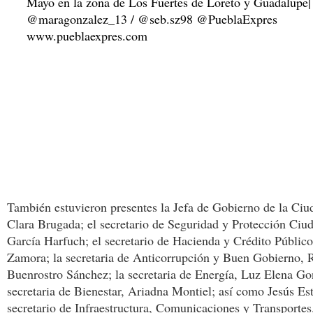
También estuvieron presentes la Jefa de Gobierno de la Ci
Clara Brugada; el secretario de Seguridad y Protección Ci
García Harfuch; el secretario de Hacienda y Crédito Públi
Zamora; la secretaria de Anticorrupción y Buen Gobierno, 
Buenrostro Sánchez; la secretaria de Energía, Luz Elena Go
secretaria de Bienestar, Ariadna Montiel; así como Jesús E
secretario de Infraestructura, Comunicaciones y Transportes