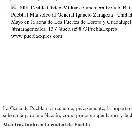
La Gesta de Puebla nos recuerda, precisamente, la importanc
soberanía para una Nación, como principio que la une y le d
Mientras tanto en la ciudad de Puebla.