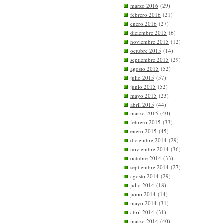
marzo 2016
(29)
febrero 2016
(21)
enero 2016
(27)
diciembre 2015
(6)
noviembre 2015
(12)
octubre 2015
(14)
septiembre 2015
(29)
agosto 2015
(52)
julio 2015
(57)
junio 2015
(52)
mayo 2015
(23)
abril 2015
(44)
marzo 2015
(40)
febrero 2015
(33)
enero 2015
(45)
diciembre 2014
(29)
noviembre 2014
(36)
octubre 2014
(33)
septiembre 2014
(27)
agosto 2014
(29)
julio 2014
(18)
junio 2014
(14)
mayo 2014
(31)
abril 2014
(31)
marzo 2014
(40)