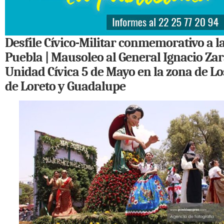
Desfile Cívico-Militar conmemorativo a la
Puebla | Mausoleo al General Ignacio Zar
Unidad Cívica 5 de Mayo en la zona de Lo
de Loreto y Guadalupe