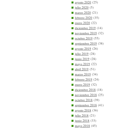
agosto 2020
(25)
julio 2020
(5)
marzo 2020
(21)
febrero 2020
(35)
enero 2020
(22)
diciembre 2019
(14)
noviembre 2019
(32)
octubre 2019
(55)
septiembre 2019
(38)
agosto 2019
(26)
julio 2019
(28)
junio 2019
(28)
mayo 2019
(22)
abril 2019
(51)
marzo 2019
(34)
febrero 2019
(24)
enero 2019
(32)
diciembre 2018
(18)
noviembre 2018
(25)
octubre 2018
(39)
septiembre 2018
(41)
agosto 2018
(36)
julio 2018
(21)
junio 2018
(33)
mayo 2018
(45)