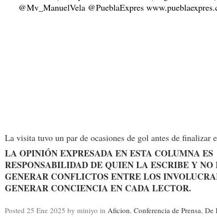
La visita tuvo un par de ocasiones de gol antes de finalizar 
LA OPINIÓN EXPRESADA EN ESTA COLUMNA ES
RESPONSABILIDAD DE QUIEN LA ESCRIBE Y NO
GENERAR CONFLICTOS ENTRE LOS INVOLUCRAD
GENERAR CONCIENCIA EN CADA LECTOR.
Posted
25 Ene 2025
by miniyo
in
Aficion
,
Conferencia de Prensa
,
De 