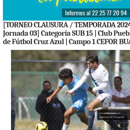
[TORNEO CLAUSURA / TEMPORADA 2024
Jornada 03] Categoría SUB 15 | Club Pueb
de Fútbol Cruz Azul | Campo 1 CEFOR BU