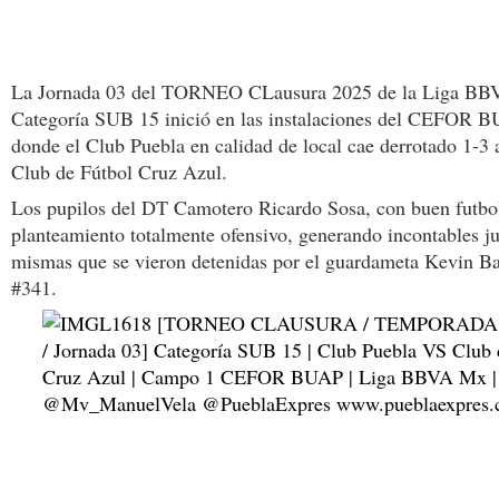
La Jornada 03 del TORNEO CLausura 2025 de la Liga B
Categoría SUB 15 inició en las instalaciones del CEFOR
donde el Club Puebla en calidad de local cae derrotado 1-3 a
Club de Fútbol Cruz Azul.
Los pupilos del DT Camotero Ricardo Sosa, con buen futbo
planteamiento totalmente ofensivo, generando incontables j
mismas que se vieron detenidas por el guardameta Kevin Ba
#341.