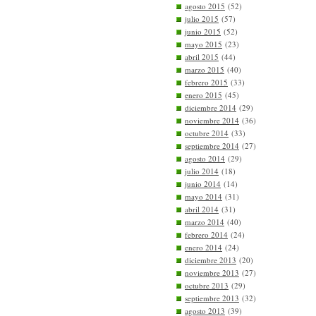
agosto 2015
(52)
julio 2015
(57)
junio 2015
(52)
mayo 2015
(23)
abril 2015
(44)
marzo 2015
(40)
febrero 2015
(33)
enero 2015
(45)
diciembre 2014
(29)
noviembre 2014
(36)
octubre 2014
(33)
septiembre 2014
(27)
agosto 2014
(29)
julio 2014
(18)
junio 2014
(14)
mayo 2014
(31)
abril 2014
(31)
marzo 2014
(40)
febrero 2014
(24)
enero 2014
(24)
diciembre 2013
(20)
noviembre 2013
(27)
octubre 2013
(29)
septiembre 2013
(32)
agosto 2013
(39)