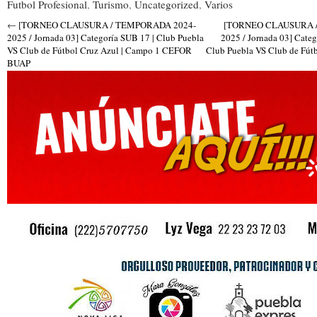
Futbol Profesional
,
Turismo
,
Uncategorized
,
Varios
←
[TORNEO CLAUSURA / TEMPORADA 2024-
[TORNEO CLAUSURA 
2025 / Jornada 03] Categoría SUB 17 | Club Puebla
2025 / Jornada 03] Categ
VS Club de Fútbol Cruz Azul | Campo 1 CEFOR
Club Puebla VS Club de Fút
BUAP