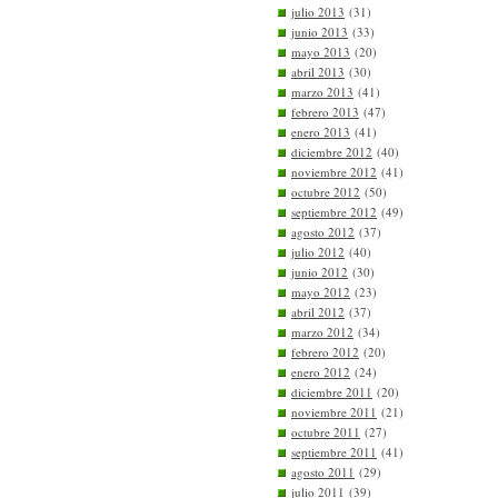
julio 2013
(31)
junio 2013
(33)
mayo 2013
(20)
abril 2013
(30)
marzo 2013
(41)
febrero 2013
(47)
enero 2013
(41)
diciembre 2012
(40)
noviembre 2012
(41)
octubre 2012
(50)
septiembre 2012
(49)
agosto 2012
(37)
julio 2012
(40)
junio 2012
(30)
mayo 2012
(23)
abril 2012
(37)
marzo 2012
(34)
febrero 2012
(20)
enero 2012
(24)
diciembre 2011
(20)
noviembre 2011
(21)
octubre 2011
(27)
septiembre 2011
(41)
agosto 2011
(29)
julio 2011
(39)