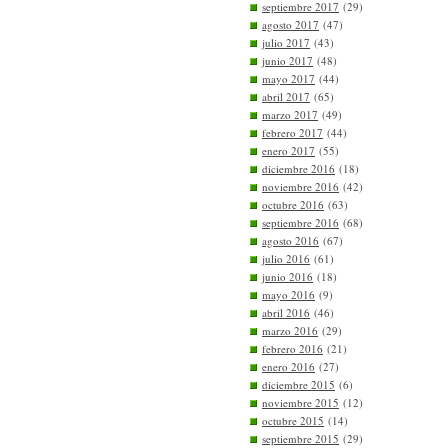
septiembre 2017
(29)
agosto 2017
(47)
julio 2017
(43)
junio 2017
(48)
mayo 2017
(44)
abril 2017
(65)
marzo 2017
(49)
febrero 2017
(44)
enero 2017
(55)
diciembre 2016
(18)
noviembre 2016
(42)
octubre 2016
(63)
septiembre 2016
(68)
agosto 2016
(67)
julio 2016
(61)
junio 2016
(18)
mayo 2016
(9)
abril 2016
(46)
marzo 2016
(29)
febrero 2016
(21)
enero 2016
(27)
diciembre 2015
(6)
noviembre 2015
(12)
octubre 2015
(14)
septiembre 2015
(29)