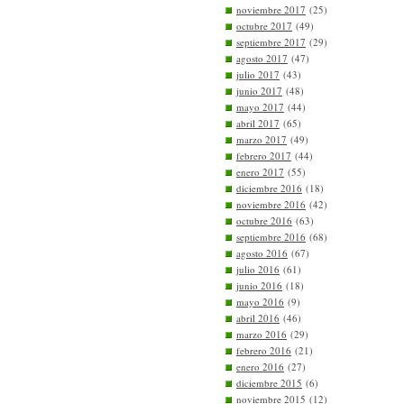
noviembre 2017
(25)
octubre 2017
(49)
septiembre 2017
(29)
agosto 2017
(47)
julio 2017
(43)
junio 2017
(48)
mayo 2017
(44)
abril 2017
(65)
marzo 2017
(49)
febrero 2017
(44)
enero 2017
(55)
diciembre 2016
(18)
noviembre 2016
(42)
octubre 2016
(63)
septiembre 2016
(68)
agosto 2016
(67)
julio 2016
(61)
junio 2016
(18)
mayo 2016
(9)
abril 2016
(46)
marzo 2016
(29)
febrero 2016
(21)
enero 2016
(27)
diciembre 2015
(6)
noviembre 2015
(12)