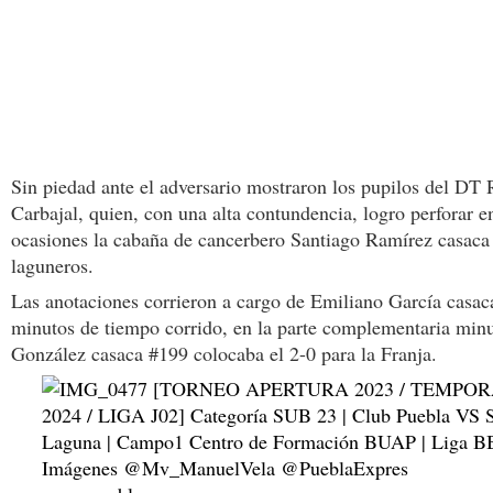
Sin piedad ante el adversario mostraron los pupilos del DT 
Carbajal, quien, con una alta contundencia, logro perforar e
ocasiones la cabaña de cancerbero Santiago Ramírez casaca
laguneros.
Las anotaciones corrieron a cargo de Emiliano García casac
minutos de tiempo corrido, en la parte complementaria min
González casaca #199 colocaba el 2-0 para la Franja.