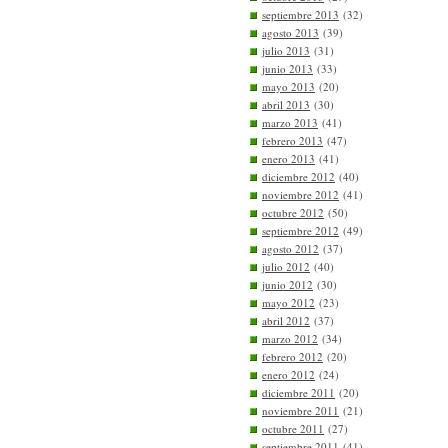
septiembre 2013
(32)
agosto 2013
(39)
julio 2013
(31)
junio 2013
(33)
mayo 2013
(20)
abril 2013
(30)
marzo 2013
(41)
febrero 2013
(47)
enero 2013
(41)
diciembre 2012
(40)
noviembre 2012
(41)
octubre 2012
(50)
septiembre 2012
(49)
agosto 2012
(37)
julio 2012
(40)
junio 2012
(30)
mayo 2012
(23)
abril 2012
(37)
marzo 2012
(34)
febrero 2012
(20)
enero 2012
(24)
diciembre 2011
(20)
noviembre 2011
(21)
octubre 2011
(27)
septiembre 2011
(41)