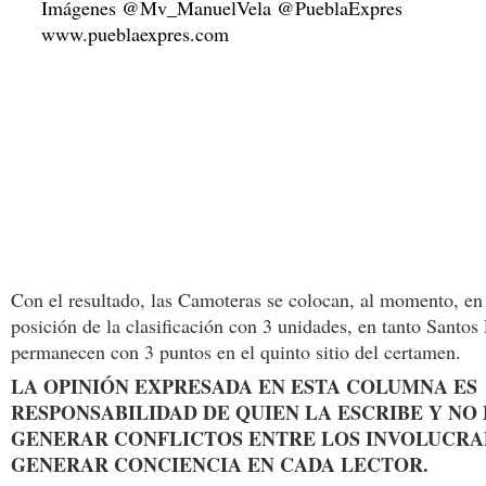
Con el resultado, las Camoteras se colocan, al momento, en 
posición de la clasificación con 3 unidades, en tanto Santo
permanecen con 3 puntos en el quinto sitio del certamen.
LA OPINIÓN EXPRESADA EN ESTA COLUMNA ES
RESPONSABILIDAD DE QUIEN LA ESCRIBE Y NO
GENERAR CONFLICTOS ENTRE LOS INVOLUCRAD
GENERAR CONCIENCIA EN CADA LECTOR.