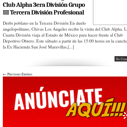
Club Alpha 3era División Grupo
III Tercera División Profesional
Derbi poblano en la Tercera División En duelo
angelopolitano, Chivas Los Ángeles recibe la visita del Club Alpha. 
Cuarta División viaja al Estado de México para hacer frente al Club
Deportivo Obrero. Este sábado a partir de las 15:00 horas en la canch
la Ex Hacienda San José Maravillas,[...]
No Com
← Previous Entries