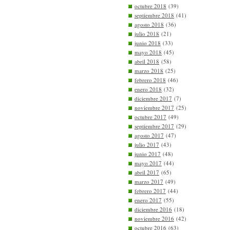
octubre 2018
(39)
septiembre 2018
(41)
agosto 2018
(36)
julio 2018
(21)
junio 2018
(33)
mayo 2018
(45)
abril 2018
(58)
marzo 2018
(25)
febrero 2018
(46)
enero 2018
(32)
diciembre 2017
(7)
noviembre 2017
(25)
octubre 2017
(49)
septiembre 2017
(29)
agosto 2017
(47)
julio 2017
(43)
junio 2017
(48)
mayo 2017
(44)
abril 2017
(65)
marzo 2017
(49)
febrero 2017
(44)
enero 2017
(55)
diciembre 2016
(18)
noviembre 2016
(42)
octubre 2016
(63)