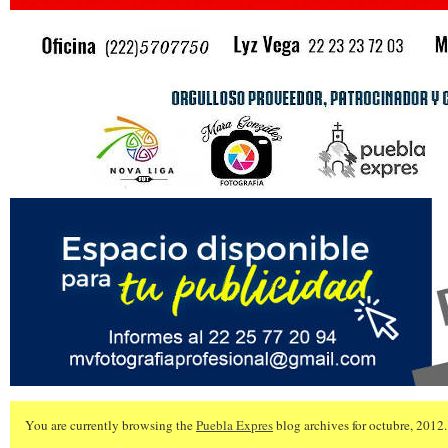
You are currently browsing the
Puebla Expres
blog archives for octubre, 2012.