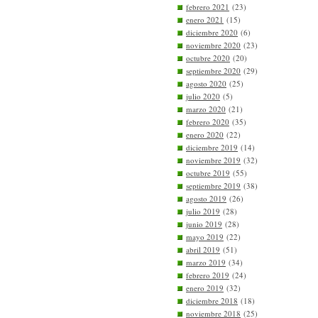
febrero 2021
(23)
enero 2021
(15)
diciembre 2020
(6)
noviembre 2020
(23)
octubre 2020
(20)
septiembre 2020
(29)
agosto 2020
(25)
julio 2020
(5)
marzo 2020
(21)
febrero 2020
(35)
enero 2020
(22)
diciembre 2019
(14)
noviembre 2019
(32)
octubre 2019
(55)
septiembre 2019
(38)
agosto 2019
(26)
julio 2019
(28)
junio 2019
(28)
mayo 2019
(22)
abril 2019
(51)
marzo 2019
(34)
febrero 2019
(24)
enero 2019
(32)
diciembre 2018
(18)
noviembre 2018
(25)