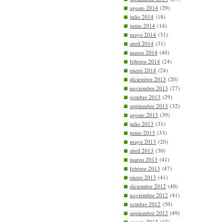
agosto 2014
(29)
julio 2014
(18)
junio 2014
(14)
mayo 2014
(31)
abril 2014
(31)
marzo 2014
(40)
febrero 2014
(24)
enero 2014
(24)
diciembre 2013
(20)
noviembre 2013
(27)
octubre 2013
(29)
septiembre 2013
(32)
agosto 2013
(39)
julio 2013
(31)
junio 2013
(33)
mayo 2013
(20)
abril 2013
(30)
marzo 2013
(41)
febrero 2013
(47)
enero 2013
(41)
diciembre 2012
(40)
noviembre 2012
(41)
octubre 2012
(50)
septiembre 2012
(49)
agosto 2012
(37)