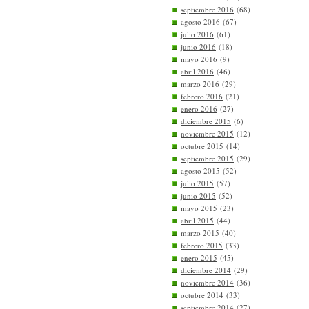
septiembre 2016
(68)
agosto 2016
(67)
julio 2016
(61)
junio 2016
(18)
mayo 2016
(9)
abril 2016
(46)
marzo 2016
(29)
febrero 2016
(21)
enero 2016
(27)
diciembre 2015
(6)
noviembre 2015
(12)
octubre 2015
(14)
septiembre 2015
(29)
agosto 2015
(52)
julio 2015
(57)
junio 2015
(52)
mayo 2015
(23)
abril 2015
(44)
marzo 2015
(40)
febrero 2015
(33)
enero 2015
(45)
diciembre 2014
(29)
noviembre 2014
(36)
octubre 2014
(33)
septiembre 2014
(27)